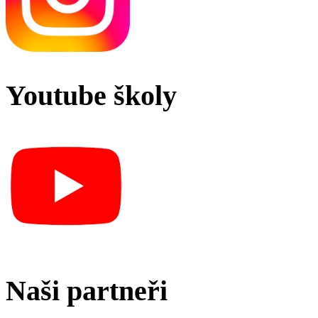
Youtube školy
Naši partneři