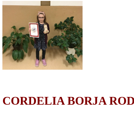
CORDELIA BORJA RO