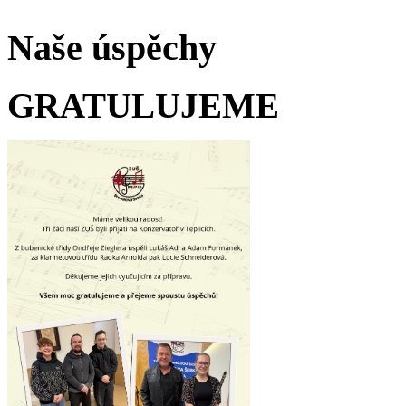
Naše úspěchy
GRATULUJEME