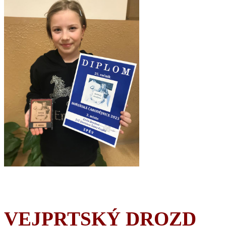
VEJPRTSKÝ DROZD