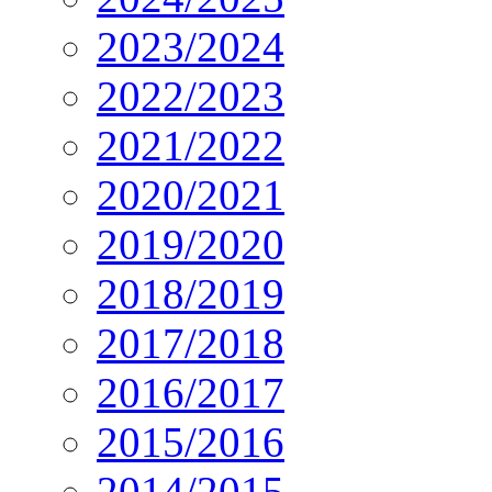
2023/2024
2022/2023
2021/2022
2020/2021
2019/2020
2018/2019
2017/2018
2016/2017
2015/2016
2014/2015