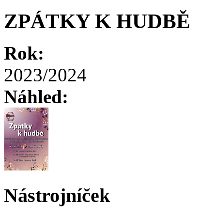
ZPÁTKY K HUDBĚ
Rok:
2023/2024
Náhled:
Nástrojníček