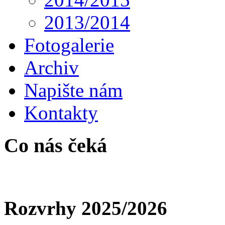
2013/2014
Fotogalerie
Archiv
Napište nám
Kontakty
Co nás čeká
Rozvrhy 2025/2026