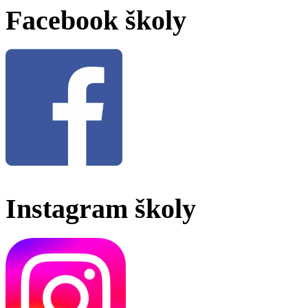
Facebook školy
Instagram školy