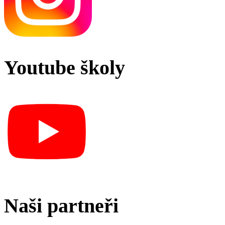
Youtube školy
Naši partneři