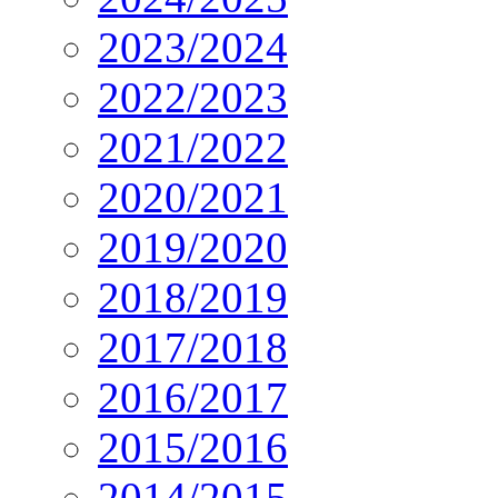
2023/2024
2022/2023
2021/2022
2020/2021
2019/2020
2018/2019
2017/2018
2016/2017
2015/2016
2014/2015