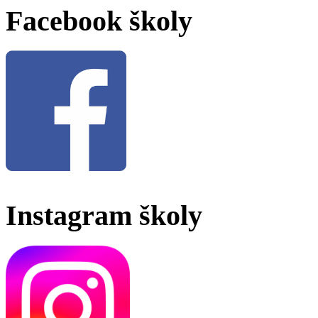
Facebook školy
Instagram školy