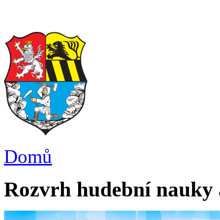
Domů
Rozvrh hudební nauky