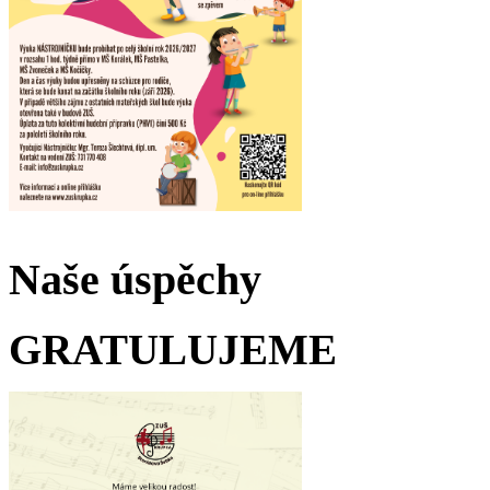
Naše úspěchy
GRATULUJEME