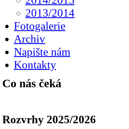
2013/2014
Fotogalerie
Archiv
Napište nám
Kontakty
Co nás čeká
Rozvrhy 2025/2026