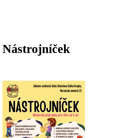
Nástrojníček