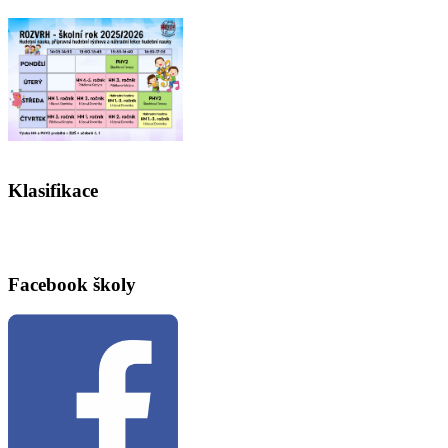
Klasifikace
Facebook školy