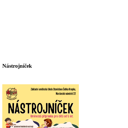
Nástrojníček