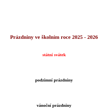
Prázdniny ve školním roce 2025 - 2026
státní svátek
podzimní prázdniny
vánoční prázdniny