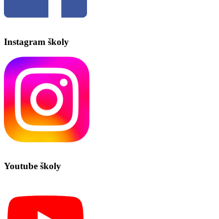
Instagram školy
Youtube školy