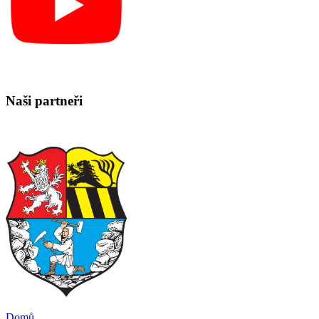
Naši partneři
Domů