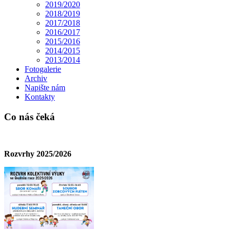
2019/2020
2018/2019
2017/2018
2016/2017
2015/2016
2014/2015
2013/2014
Fotogalerie
Archiv
Napište nám
Kontakty
Co nás čeká
Rozvrhy 2025/2026