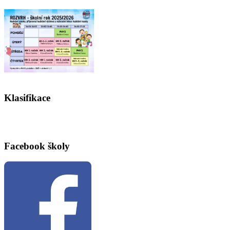
Klasifikace
Facebook školy