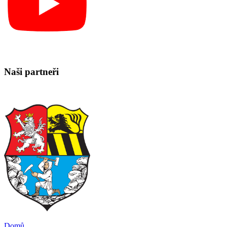
Naši partneři
Domů