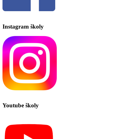
Instagram školy
Youtube školy