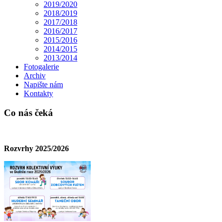
2019/2020
2018/2019
2017/2018
2016/2017
2015/2016
2014/2015
2013/2014
Fotogalerie
Archiv
Napište nám
Kontakty
Co nás čeká
Rozvrhy 2025/2026