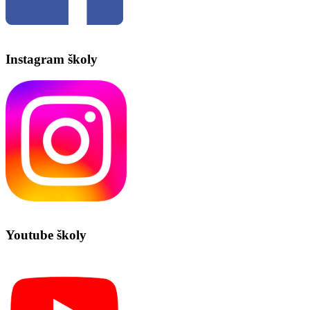
Instagram školy
Youtube školy