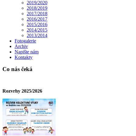
2019/2020
2018/2019
2017/2018
2016/2017
2015/2016
2014/2015
2013/2014
Fotogalerie
Archiv
Napište nám
Kontakty
Co nás čeká
Rozvrhy 2025/2026