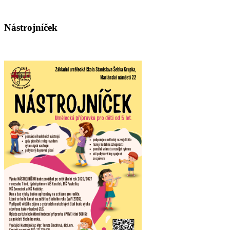
Nástrojníček