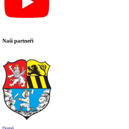
Naši partneři
Domů