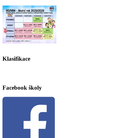
Klasifikace
Facebook školy