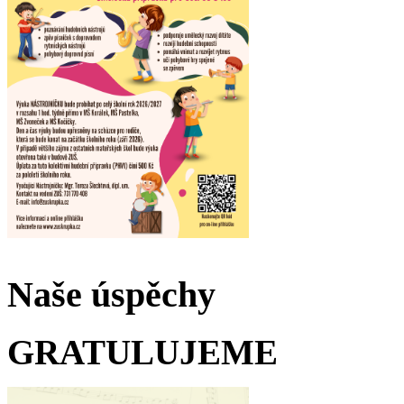
Naše úspěchy
GRATULUJEME