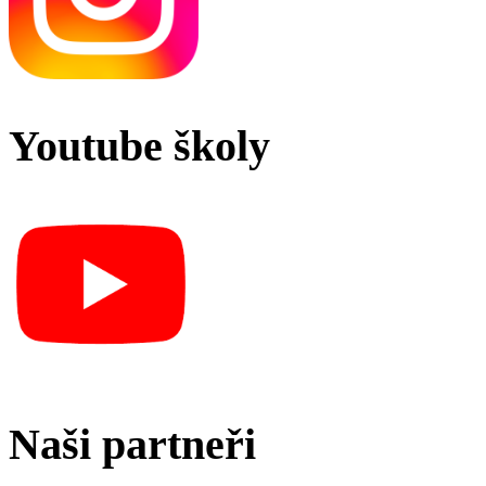
Youtube školy
Naši partneři