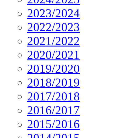
2023/2024
2022/2023
2021/2022
2020/2021
2019/2020
2018/2019
2017/2018
2016/2017
2015/2016
2014/2015