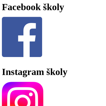
Facebook školy
Instagram školy