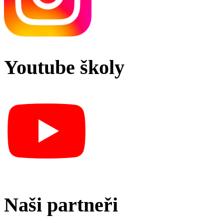
Youtube školy
Naši partneři