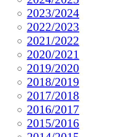
2023/2024
2022/2023
2021/2022
2020/2021
2019/2020
2018/2019
2017/2018
2016/2017
2015/2016
2014/2015