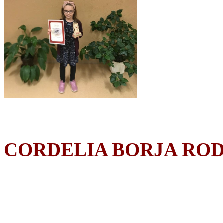
CORDELIA BORJA RO