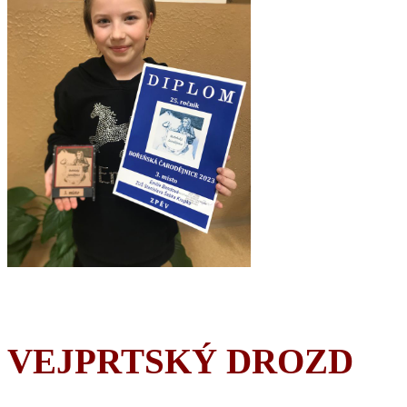
VEJPRTSKÝ DROZD