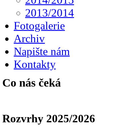
2013/2014
Fotogalerie
Archiv
Napište nám
Kontakty
Co nás čeká
Rozvrhy 2025/2026