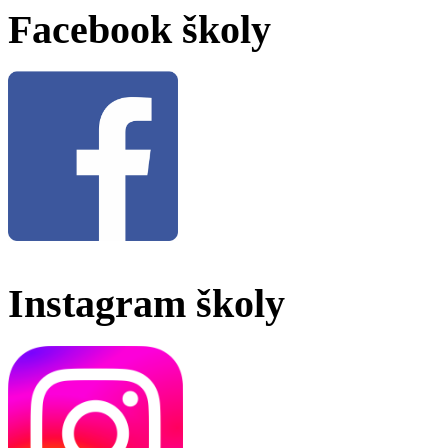
Facebook školy
Instagram školy