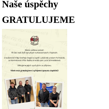
Naše úspěchy
GRATULUJEME