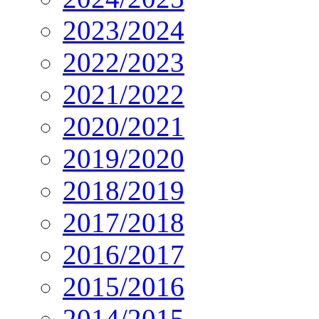
2023/2024
2022/2023
2021/2022
2020/2021
2019/2020
2018/2019
2017/2018
2016/2017
2015/2016
2014/2015