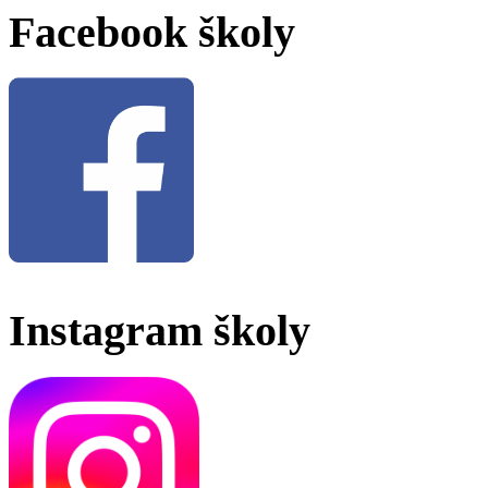
Facebook školy
Instagram školy