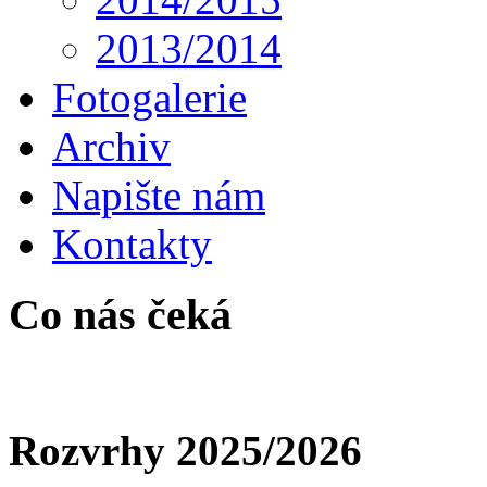
2013/2014
Fotogalerie
Archiv
Napište nám
Kontakty
Co nás čeká
Rozvrhy 2025/2026