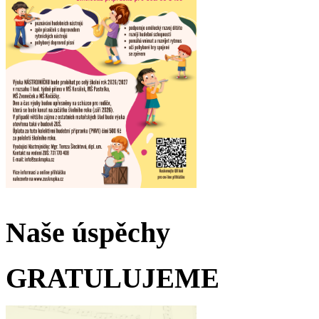
Naše úspěchy
GRATULUJEME