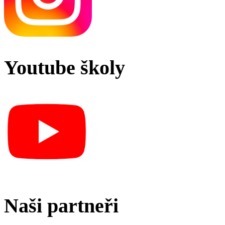
Youtube školy
Naši partneři