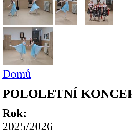
Domů
POLOLETNÍ KONCE
Rok:
2025/2026