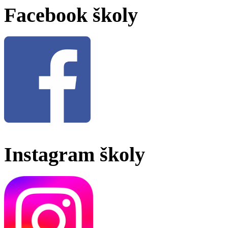
Facebook školy
Instagram školy