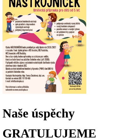
Naše úspěchy
GRATULUJEME