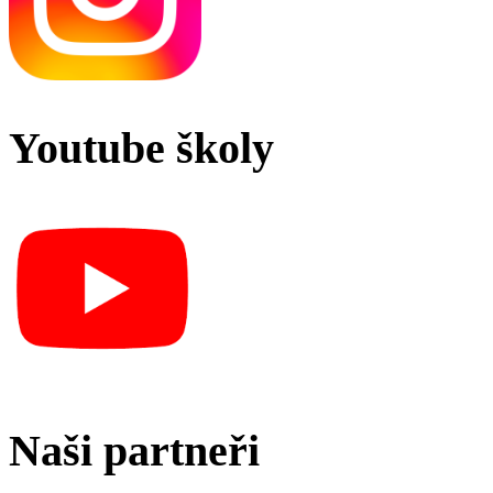
Youtube školy
Naši partneři