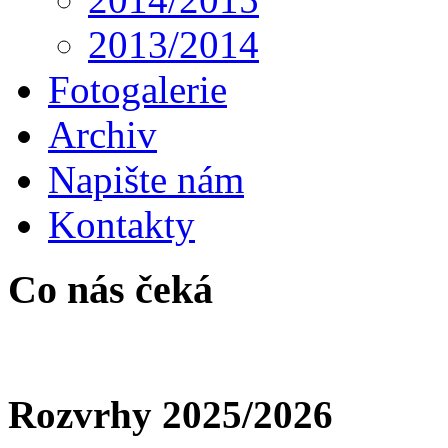
2013/2014
Fotogalerie
Archiv
Napište nám
Kontakty
Co nás čeká
Rozvrhy 2025/2026