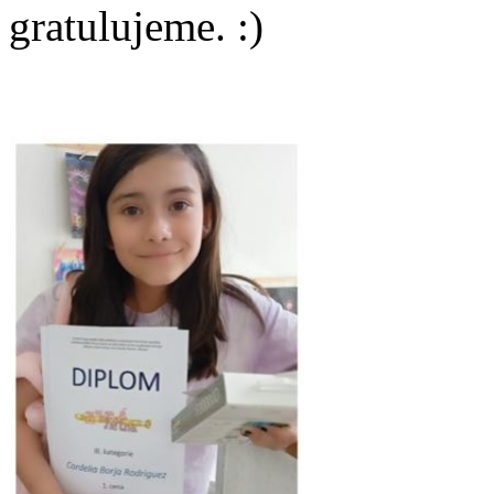
gratulujeme. :)