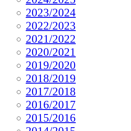
2023/2024
2022/2023
2021/2022
2020/2021
2019/2020
2018/2019
2017/2018
2016/2017
2015/2016
2014/2015