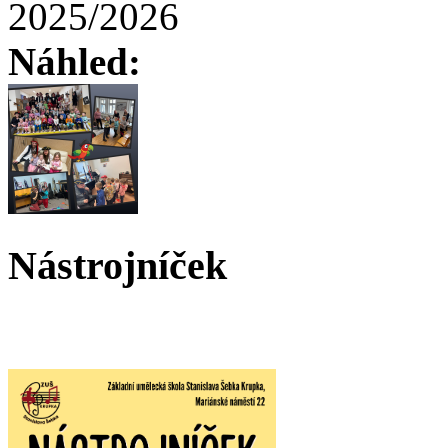
2025/2026
Náhled:
Nástrojníček