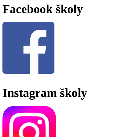
Facebook školy
Instagram školy