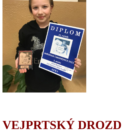
VEJPRTSKÝ DROZD