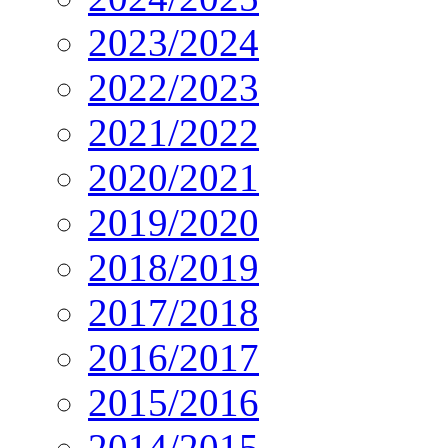
2023/2024
2022/2023
2021/2022
2020/2021
2019/2020
2018/2019
2017/2018
2016/2017
2015/2016
2014/2015