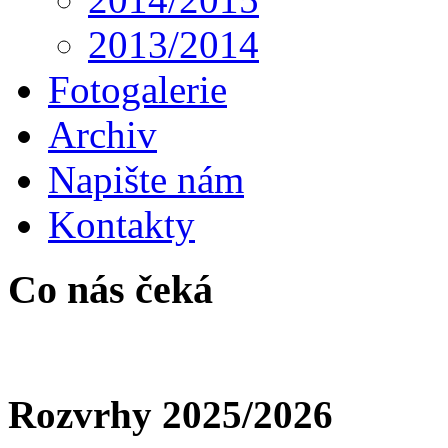
2013/2014
Fotogalerie
Archiv
Napište nám
Kontakty
Co nás čeká
Rozvrhy 2025/2026