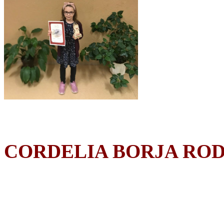
CORDELIA BORJA RO