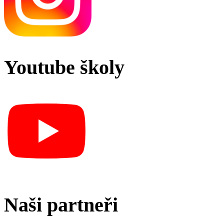
Youtube školy
Naši partneři