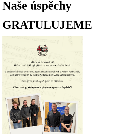
Naše úspěchy
GRATULUJEME