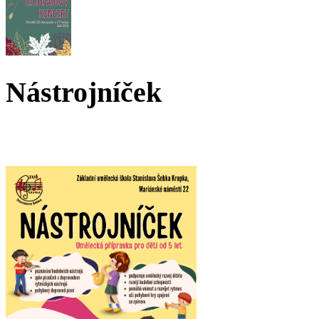
Nástrojníček