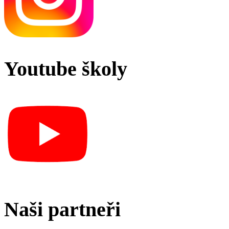
Youtube školy
Naši partneři