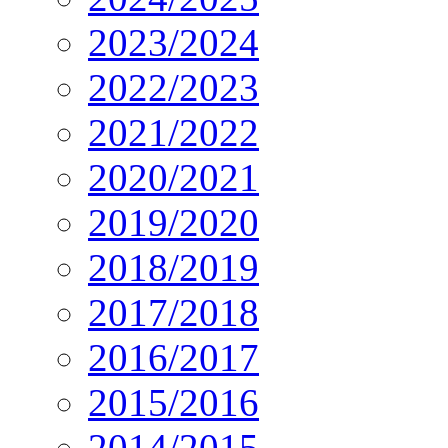
2023/2024
2022/2023
2021/2022
2020/2021
2019/2020
2018/2019
2017/2018
2016/2017
2015/2016
2014/2015