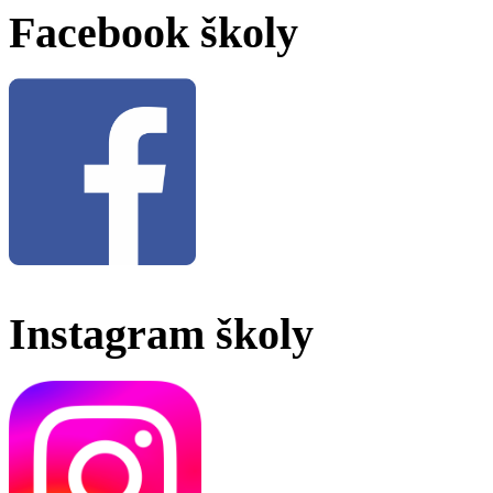
Facebook školy
Instagram školy