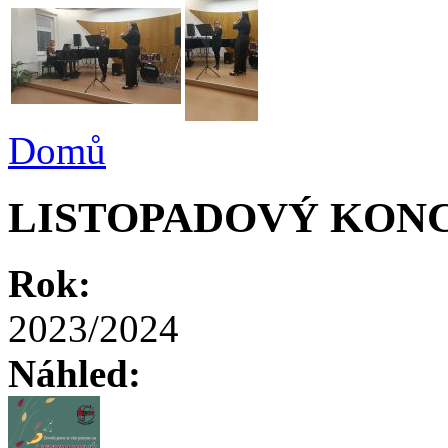
Domů
LISTOPADOVÝ KON
Rok:
2023/2024
Náhled: