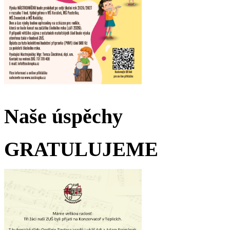
Naše úspěchy
GRATULUJEME