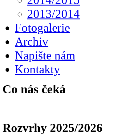
2013/2014
Fotogalerie
Archiv
Napište nám
Kontakty
Co nás čeká
Rozvrhy 2025/2026