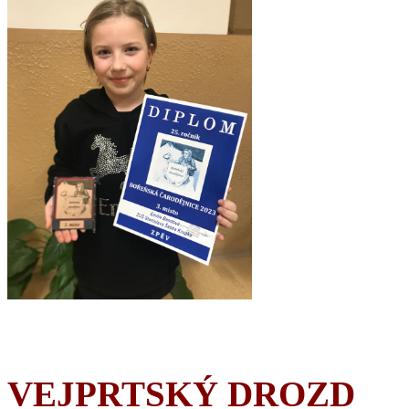
VEJPRTSKÝ DROZD