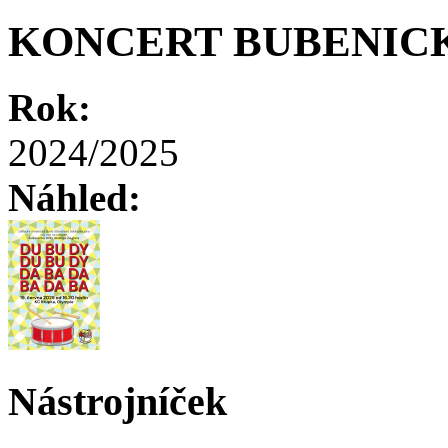
KONCERT BUBENIC
Rok:
2024/2025
Náhled:
Nástrojníček