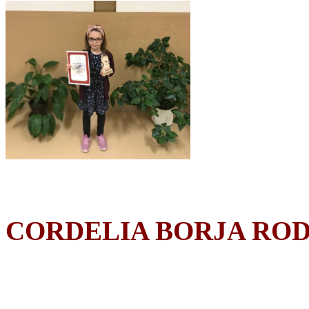
CORDELIA BORJA RO