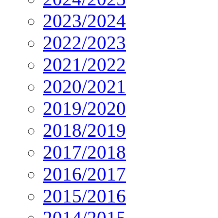
2023/2024
2022/2023
2021/2022
2020/2021
2019/2020
2018/2019
2017/2018
2016/2017
2015/2016
2014/2015