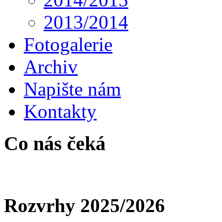
2013/2014
Fotogalerie
Archiv
Napište nám
Kontakty
Co nás čeká
Rozvrhy 2025/2026