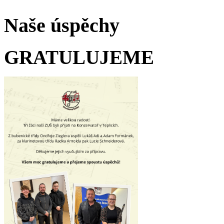
Naše úspěchy
GRATULUJEME