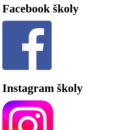
Facebook školy
Instagram školy