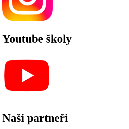
Youtube školy
Naši partneři