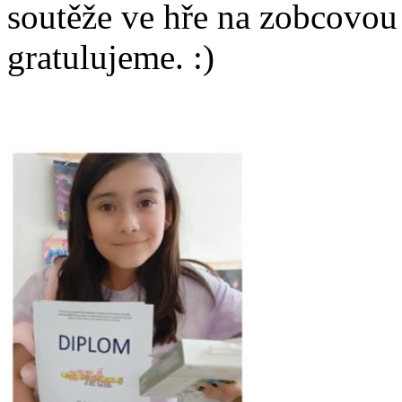
soutěže ve hře na zobcovou
gratulujeme. :)