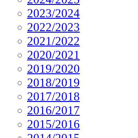
2023/2024
2022/2023
2021/2022
2020/2021
2019/2020
2018/2019
2017/2018
2016/2017
2015/2016
2014/2015