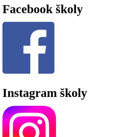
Facebook školy
Instagram školy