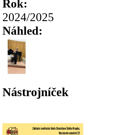
Rok:
2024/2025
Náhled:
Nástrojníček