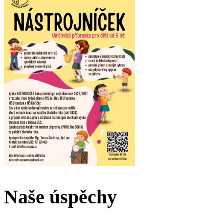
Naše úspěchy