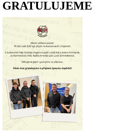
GRATULUJEME