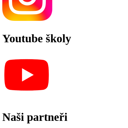
Youtube školy
Naši partneři