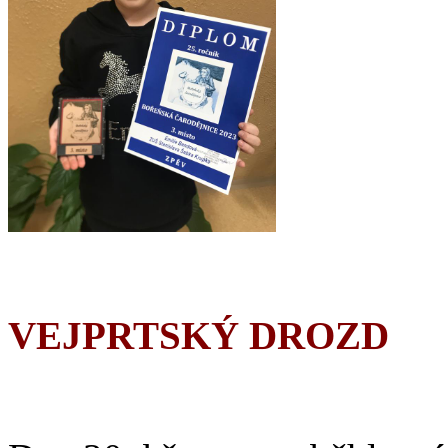
VEJPRTSKÝ DROZD